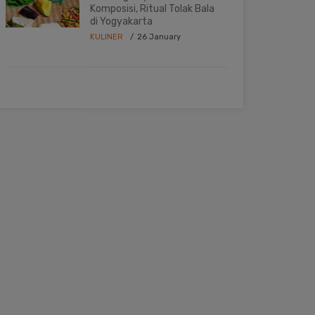
Komposisi, Ritual Tolak Bala
di Yogyakarta
KULINER
26 January