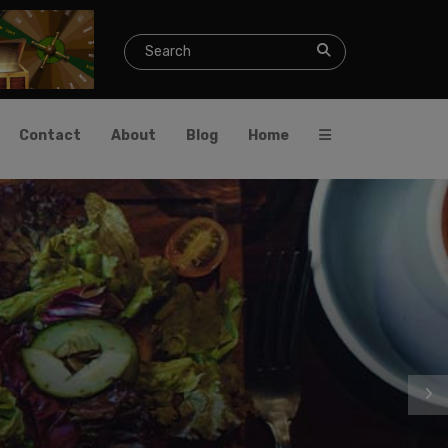
Contact
About
Blog
Home