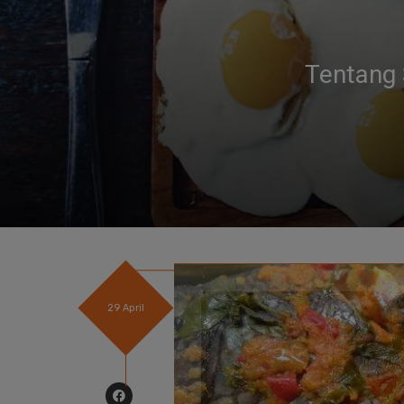
Prediksi 3 Tr
29 April