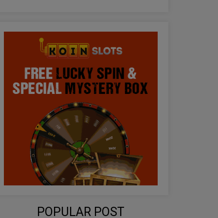
POPULAR POST