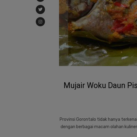
Mujair Woku Daun Pis
Provinsi Gorontalo tidak hanya terkena
dengan berbagai macam olahan kuliner 