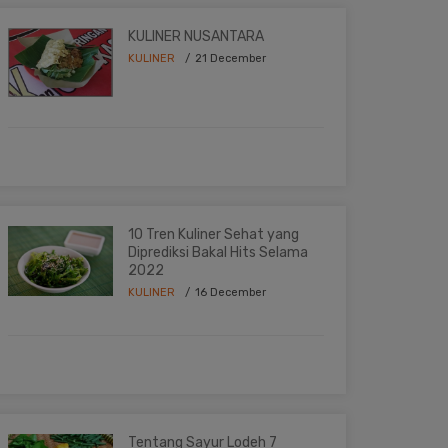
KULINER NUSANTARA
KULINER
21 December
10 Tren Kuliner Sehat yang
Diprediksi Bakal Hits Selama
2022
KULINER
16 December
Tentang Sayur Lodeh 7