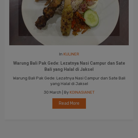
In
KULINER
Warung Bali Pak Gede: Lezatnya Nasi Campur dan Sate
Bali yang Halal di Jaksel
Warung Bali Pak Gede: Lezatnya Nasi Campur dan Sate Bali
yang Halal di Jaksel
30 March | By
KOINASIANET
Read More