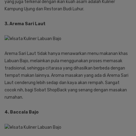
yang juga terkenal dengan ikan kuah asam adalah Kuliner
Kampung Ujung dan Restoran Budi Luhur.
3. Arema Sari Laut
Arema Sari Laut tidak hanya menawarkan menu makanan khas
Labuan Bajo, melainkan pula menggunakan proses memasak
tradisional, sehingga citarasa yang dihasilkan berbeda dengan
tempat makan lainnya. Aroma masakan yang ada di Arema Sari
Laut cenderung lebih sedap dan kaya akan rempah. Sangat
cocok nih, bagi Sobat ShopBack yang senang dengan masakan
rumahan.
4. Baccala Bajo