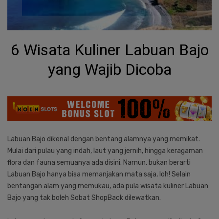
6 Wisata Kuliner Labuan Bajo
yang Wajib Dicoba
Labuan Bajo dikenal dengan bentang alamnya yang memikat.
Mulai dari pulau yang indah, laut yang jernih, hingga keragaman
flora dan fauna semuanya ada disini. Namun, bukan berarti
Labuan Bajo hanya bisa memanjakan mata saja, loh! Selain
bentangan alam yang memukau, ada pula wisata kuliner Labuan
Bajo yang tak boleh Sobat ShopBack dilewatkan.