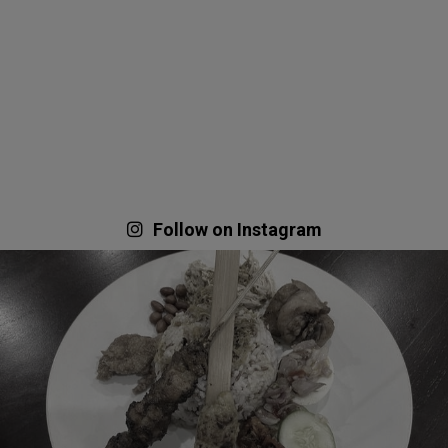
Follow on Instagram