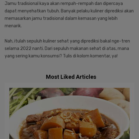
Jamu tradisional kaya akan rempah-rempah dan dipercaya
dapat menyehatkan tubuh. Banyak pelaku kuliner diprediksi akan
memasarkan jamu tradisional dalam kemasan yang lebih
menarik.
Nah, itulah sepuluh kuliner sehat yang diprediksi bakal nge-tren
selama 2022 nanti. Dari sepuluh makanan sehat di atas, mana
yang sering kamu konsumsi? Tulis di kolom komentar, ya!
Most Liked Articles