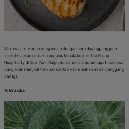
Makanan-makanan yang diolah dengan cara dipanggang juga
diprediksi akan semakin populer. Kepala kuliner Tao Group
Hospitality di New York, Ralph Scmardella, berpendapat makanan
yang akan menjadi tren pada 2022 yakni olahan ayam panggang
dan iga.
9. Brasika