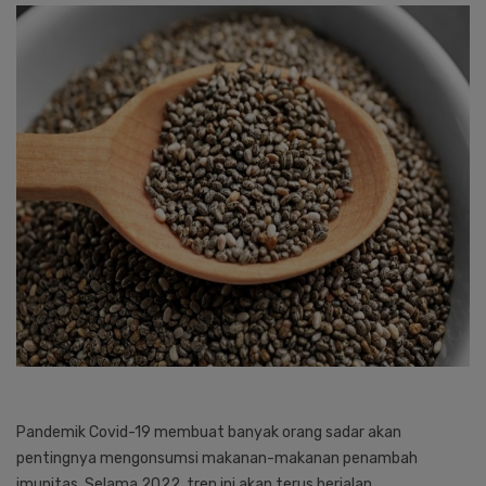
Pandemik Covid-19 membuat banyak orang sadar akan
pentingnya mengonsumsi makanan-makanan penambah
imunitas. Selama 2022, tren ini akan terus berjalan.