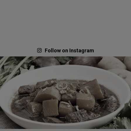
Follow on Instagram