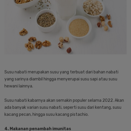
Susu nabati merupakan susu yang terbuat dari bahan nabati
yang sarinya diambil hingga menyerupai susu sapi atau susu
hewani lainnya.
Susu nabati kabarnya akan semakin populer selama 2022. Akan
ada banyak varian susu nabati, seperti susu dari kentang, susu
kacang pecan, hingga susu kacang pistachio.
4. Makanan penambah imunitas