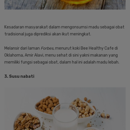
Kesadaran masyarakat dalam mengonsumsi madu sebagai obat
tradisional juga diprediksi akan ikut meningkat.
Melansir dari laman
Forbes
, menurut koki Bee Healthy Cafe di
Oklahoma, Amir Alavi, menu sehat di sini yakni makanan yang
memiliki fungsi sebagai obat, dalam hal ini adalah madu lebah.
3. Susu nabati