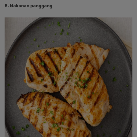
8. Makanan panggang