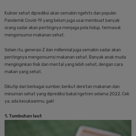
Kuliner sehat diprediksi akan semakin ngehits dan populer.
Pandemik Covid-19 yang belum juga usai membuat banyak
orang sadar akan pentingnya menjaga pola hidup, termasuk
mengonsumsi makanan sehat.
Selain itu, generasi Z dan millennial juga semakin sadar akan
pentingnya mengonsumsi makanan sehat. Banyak anak muda
menginginkan fisik dan mental yang lebih sehat, dengan cara
makan yang sehat.
Dikutip dari berbagai sumber, berikut deretan makanan dan
minuman sehat yang diprediksi bakal ngetren selama 2022. Cek
ya, ada kesukaanmu, gak!
1. Tumbuhan laut