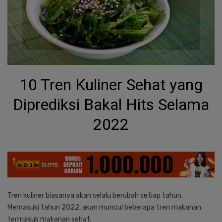
10 Tren Kuliner Sehat yang
Diprediksi Bakal Hits Selama
2022
Tren kuliner biasanya akan selalu berubah setiap tahun.
Memasuki tahun 2022, akan muncul beberapa tren makanan,
termasuk makanan sehat.