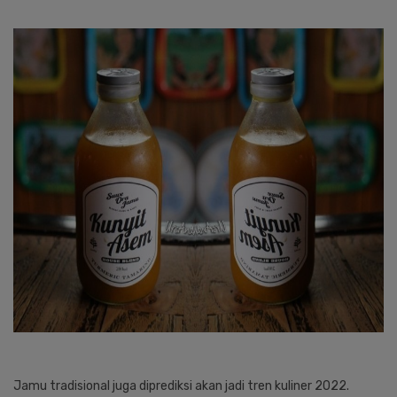
Jamu tradisional juga diprediksi akan jadi tren kuliner 2022.