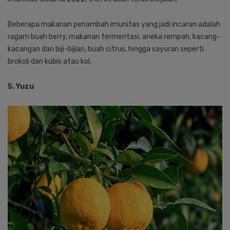
Beberapa makanan penambah imunitas yang jadi incaran adalah
ragam buah berry, makanan fermentasi, aneka rempah, kacang-
kacangan dan biji-bijian, buah citrus, hingga sayuran seperti
brokoli dan kubis atau kol.
5. Yuzu