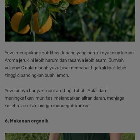
Yuzu merupakan jeruk khas Jepang yang bentuknya mirip lemon.
Aroma jeruk ini lebih harum dan rasanya lebih asam. Jumlah
vitamin C dalam buah yuzu bisa mencapai tiga kali lipat lebih
tinggi dibandingkan buah lemon.
Yuzu punya banyak manfaat bagi tubuh. Mulai dari
meningkatkan imunitas, melancarkan aliran darah, menjaga
kesehatan otak, hingga mencegah kanker.
6. Makanan organik