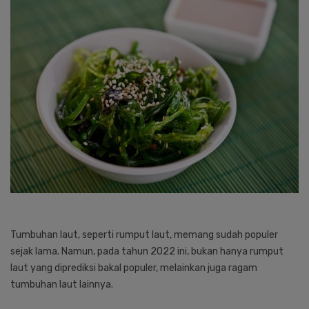
Tumbuhan laut, seperti rumput laut, memang sudah populer
sejak lama. Namun, pada tahun 2022 ini, bukan hanya rumput
laut yang diprediksi bakal populer, melainkan juga ragam
tumbuhan laut lainnya.