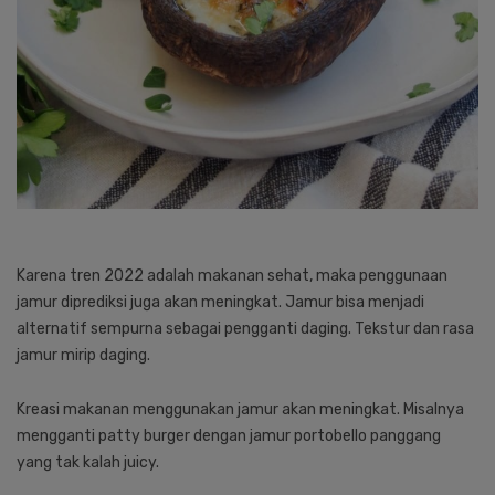
Karena tren 2022 adalah makanan sehat, maka penggunaan
jamur diprediksi juga akan meningkat. Jamur bisa menjadi
alternatif sempurna sebagai pengganti daging. Tekstur dan rasa
jamur mirip daging.
Kreasi makanan menggunakan jamur akan meningkat. Misalnya
mengganti patty burger dengan jamur portobello panggang
yang tak kalah juicy.