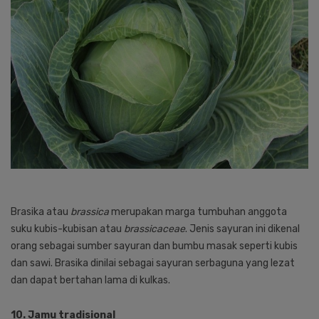
Brasika atau
brassica
merupakan marga tumbuhan anggota
suku kubis-kubisan atau
brassicaceae
. Jenis sayuran ini dikenal
orang sebagai sumber sayuran dan bumbu masak seperti kubis
dan sawi. Brasika dinilai sebagai sayuran serbaguna yang lezat
dan dapat bertahan lama di kulkas.
10. Jamu tradisional