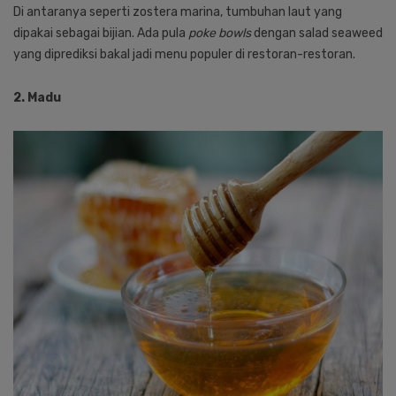
Di antaranya seperti zostera marina, tumbuhan laut yang
dipakai sebagai bijian. Ada pula
poke bowls
dengan salad seaweed
yang diprediksi bakal jadi menu populer di restoran-restoran.
2. Madu