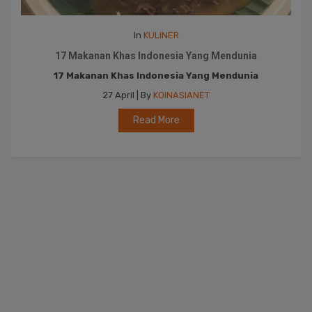
In
KULINER
17 Makanan Khas Indonesia Yang Mendunia
17 Makanan Khas Indonesia Yang Mendunia
27 April | By
KOINASIANET
Read More