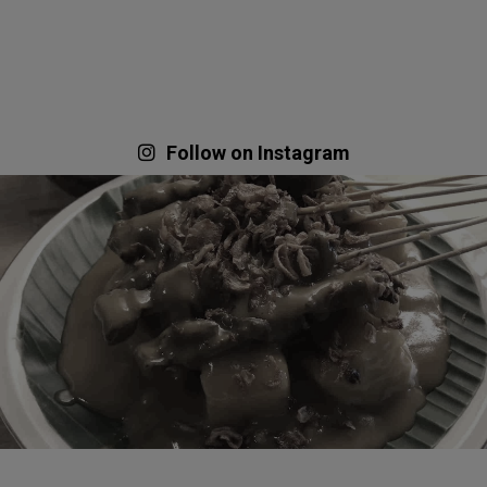
Follow on Instagram