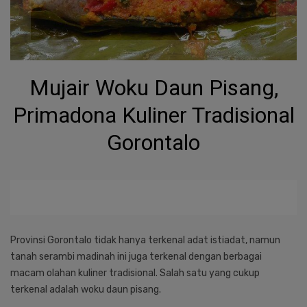
Mujair Woku Daun Pisang,
Primadona Kuliner Tradisional
Gorontalo
Provinsi Gorontalo tidak hanya terkenal adat istiadat, namun
tanah serambi madinah ini juga terkenal dengan berbagai
macam olahan kuliner tradisional. Salah satu yang cukup
terkenal adalah woku daun pisang.