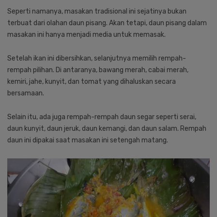
Seperti namanya, masakan tradisional ini sejatinya bukan
terbuat dari olahan daun pisang. Akan tetapi, daun pisang dalam
masakan ini hanya menjadi media untuk memasak.
Setelah ikan ini dibersihkan, selanjutnya memilih rempah-
rempah pilihan. Di antaranya, bawang merah, cabai merah,
kemiri, jahe, kunyit, dan tomat yang dihaluskan secara
bersamaan.
Selain itu, ada juga rempah-rempah daun segar seperti serai,
daun kunyit, daun jeruk, daun kemangi, dan daun salam. Rempah
daun ini dipakai saat masakan ini setengah matang.