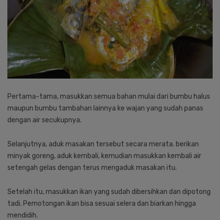
Pertama-tama, masukkan semua bahan mulai dari bumbu halus
maupun bumbu tambahan lainnya ke wajan yang sudah panas
dengan air secukupnya.
Selanjutnya, aduk masakan tersebut secara merata. berikan
minyak goreng, aduk kembali, kemudian masukkan kembali air
setengah gelas dengan terus mengaduk masakan itu.
Setelah itu, masukkan ikan yang sudah dibersihkan dan dipotong
tadi. Pemotongan ikan bisa sesuai selera dan biarkan hingga
mendidih.