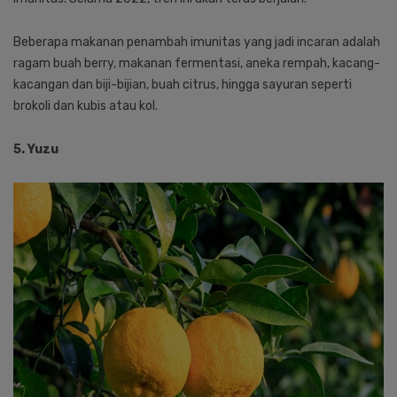
Beberapa makanan penambah imunitas yang jadi incaran adalah
ragam buah berry, makanan fermentasi, aneka rempah, kacang-
kacangan dan biji-bijian, buah citrus, hingga sayuran seperti
brokoli dan kubis atau kol.
5. Yuzu