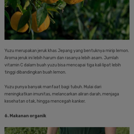
Yuzu merupakan jeruk khas Jepang yang bentuknya mirip lemon.
Aroma jeruk ini lebih harum dan rasanya lebih asam. Jumlah
vitamin C dalam buah yuzu bisa mencapai tiga kali lipat lebih
tinggi dibandingkan buah lemon.
Yuzu punya banyak manfaat bagi tubuh. Mulai dari
meningkatkan imunitas, melancarkan aliran darah, menjaga
kesehatan otak, hingga mencegah kanker.
6. Makanan organik