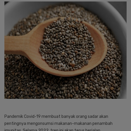
Pandemik Covid-19 membuat banyak orang sadar akan
pentingnya mengonsumsi makanan-makanan penambah
imunitas. Selama 2022, tren ini akan terus berjalan.