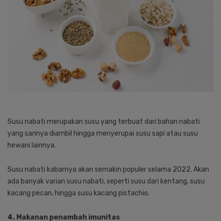
Susu nabati merupakan susu yang terbuat dari bahan nabati
yang sarinya diambil hingga menyerupai susu sapi atau susu
hewani lainnya.
Susu nabati kabarnya akan semakin populer selama 2022. Akan
ada banyak varian susu nabati, seperti susu dari kentang, susu
kacang pecan, hingga susu kacang pistachio.
4. Makanan penambah imunitas