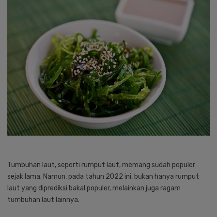
Tumbuhan laut, seperti rumput laut, memang sudah populer
sejak lama. Namun, pada tahun 2022 ini, bukan hanya rumput
laut yang diprediksi bakal populer, melainkan juga ragam
tumbuhan laut lainnya.