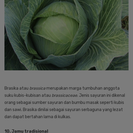
Brasika atau
brassica
merupakan marga tumbuhan anggota
suku kubis-kubisan atau
brassicaceae
. Jenis sayuran ini dikenal
orang sebagai sumber sayuran dan bumbu masak seperti kubis
dan sawi. Brasika dinilai sebagai sayuran serbaguna yang lezat
dan dapat bertahan lama di kulkas.
10. Jamu tradisional