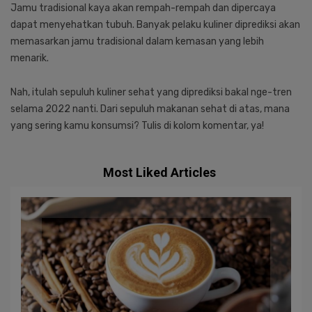
Jamu tradisional kaya akan rempah-rempah dan dipercaya
dapat menyehatkan tubuh. Banyak pelaku kuliner diprediksi akan
memasarkan jamu tradisional dalam kemasan yang lebih
menarik.
Nah, itulah sepuluh kuliner sehat yang diprediksi bakal nge-tren
selama 2022 nanti. Dari sepuluh makanan sehat di atas, mana
yang sering kamu konsumsi? Tulis di kolom komentar, ya!
Most Liked Articles