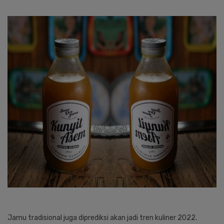
Jamu tradisional juga diprediksi akan jadi tren kuliner 2022.