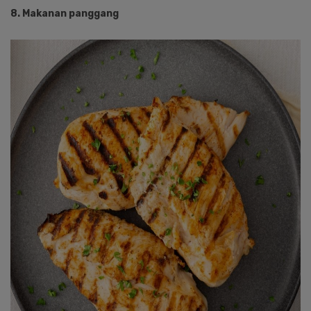
8. Makanan panggang