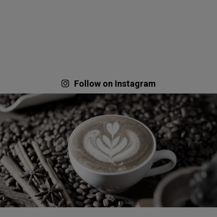
Follow on Instagram