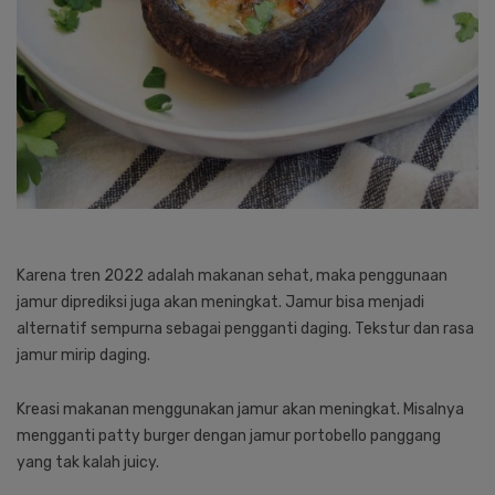
Karena tren 2022 adalah makanan sehat, maka penggunaan
jamur diprediksi juga akan meningkat. Jamur bisa menjadi
alternatif sempurna sebagai pengganti daging. Tekstur dan rasa
jamur mirip daging.
Kreasi makanan menggunakan jamur akan meningkat. Misalnya
mengganti patty burger dengan jamur portobello panggang
yang tak kalah juicy.