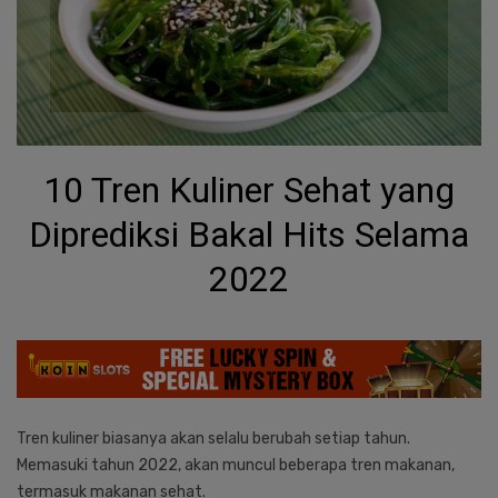
10 Tren Kuliner Sehat yang
Diprediksi Bakal Hits Selama
2022
Tren kuliner biasanya akan selalu berubah setiap tahun.
Memasuki tahun 2022, akan muncul beberapa tren makanan,
termasuk makanan sehat.