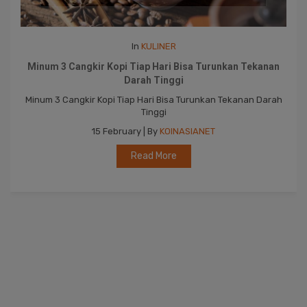
In
KULINER
Minum 3 Cangkir Kopi Tiap Hari Bisa Turunkan Tekanan
Darah Tinggi
Minum 3 Cangkir Kopi Tiap Hari Bisa Turunkan Tekanan Darah
Tinggi
15 February | By
KOINASIANET
Read More