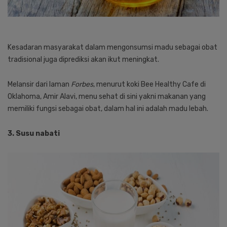
Kesadaran masyarakat dalam mengonsumsi madu sebagai obat
tradisional juga diprediksi akan ikut meningkat.
Melansir dari laman
Forbes
, menurut koki Bee Healthy Cafe di
Oklahoma, Amir Alavi, menu sehat di sini yakni makanan yang
memiliki fungsi sebagai obat, dalam hal ini adalah madu lebah.
3. Susu nabati