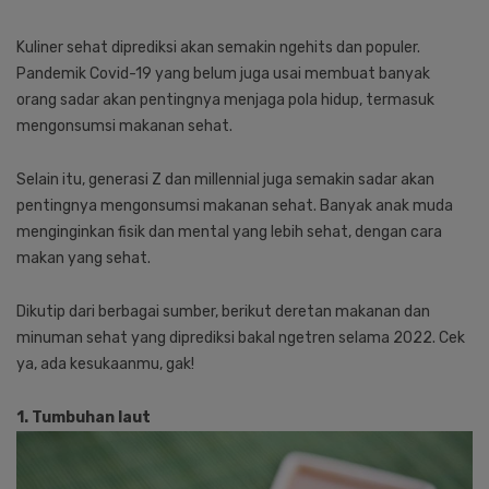
Kuliner sehat diprediksi akan semakin ngehits dan populer.
Pandemik Covid-19 yang belum juga usai membuat banyak
orang sadar akan pentingnya menjaga pola hidup, termasuk
mengonsumsi makanan sehat.
Selain itu, generasi Z dan millennial juga semakin sadar akan
pentingnya mengonsumsi makanan sehat. Banyak anak muda
menginginkan fisik dan mental yang lebih sehat, dengan cara
makan yang sehat.
Dikutip dari berbagai sumber, berikut deretan makanan dan
minuman sehat yang diprediksi bakal ngetren selama 2022. Cek
ya, ada kesukaanmu, gak!
1. Tumbuhan laut