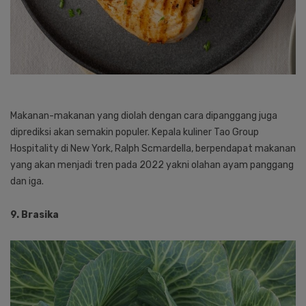
Makanan-makanan yang diolah dengan cara dipanggang juga
diprediksi akan semakin populer. Kepala kuliner Tao Group
Hospitality di New York, Ralph Scmardella, berpendapat makanan
yang akan menjadi tren pada 2022 yakni olahan ayam panggang
dan iga.
9. Brasika