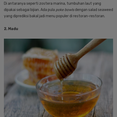
Di antaranya seperti zostera marina, tumbuhan laut yang
dipakai sebagai bijian. Ada pula
poke bowls
dengan salad seaweed
yang diprediksi bakal jadi menu populer di restoran-restoran.
2. Madu